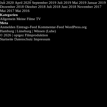
Juli 2020
April 2020
September 2019
Juli 2019
Mai 2019
Januar 2019
Dezember 2018
Oktober 2018
Juli 2018
Juni 2018
November 2017
Mai 2017
Mai 2016
Kategorien
Allgemein
Meine Filme
TV
Meta
Anmelden
Eintrags-Feed
Kommentar-Feed
WordPress.org
Hamburg | Lüneburg | Winsen (Luhe)
© 2026 | opigez Filmproduktion
Startseite
Datenschutz
Impressum